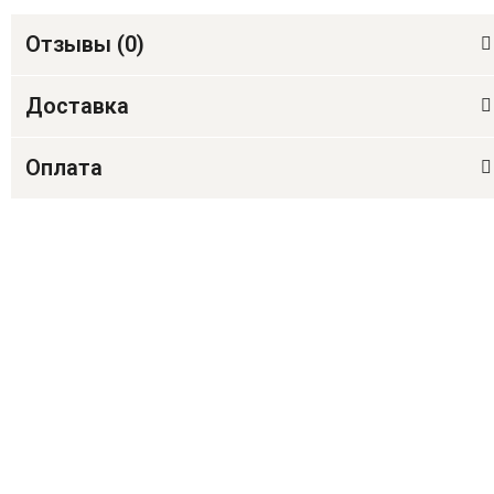
Отзывы (
0
)
Доставка
Оплата