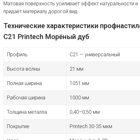
Матовая поверхность усиливает эффект натуральности и
придаёт материалу дорогой вид.
Технические характеристики профнастил
C21 Printech Морёный дуб
Профиль
C21 — универсальный
Высота волны
21 мм
Полная ширина
1051 мм
Рабочая ширина
1000 мм
Толщина металла
0,40–0,50 мм
Покрытие
Printech 30-35 мкм