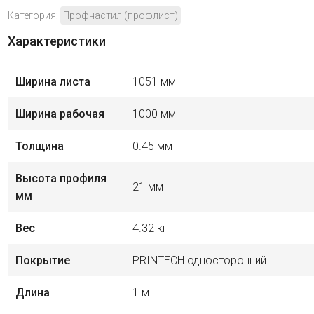
Категория:
Профнастил (профлист)
Характеристики
Ширина листа
1051 мм
Ширина рабочая
1000 мм
Толщина
0.45 мм
Высота профиля
21 мм
мм
Вес
4.32 кг
Покрытие
PRINTECH односторонний
Длина
1 м