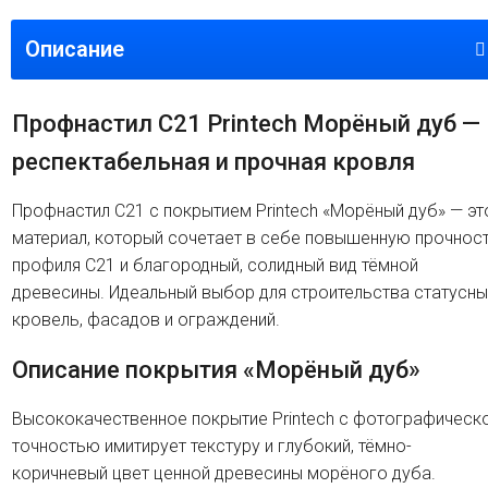
Описание
Профнастил C21 Printech Морёный дуб —
респектабельная и прочная кровля
Профнастил C21 с покрытием Printech «Морёный дуб» — эт
материал, который сочетает в себе повышенную прочнос
профиля C21 и благородный, солидный вид тёмной
древесины. Идеальный выбор для строительства статусны
кровель, фасадов и ограждений.
Описание покрытия «Морёный дуб»
Высококачественное покрытие Printech с фотографическ
точностью имитирует текстуру и глубокий, тёмно-
коричневый цвет ценной древесины морёного дуба.