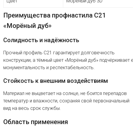
Цвет
Морёный дуб 3D
Преимущества профнастила C21
«Морёный дуб»
Солидность и надёжность
Прочный профиль C21 гарантирует долговечность
конструкции, а тёмный цвет «Морёный дуб» подчёркивает 
монументальность и респектабельность.
Стойкость к внешним воздействиям
Материал не выцветает на солнце, не боится перепадов
температур и влажности, сохраняя свой первоначальный
вид на весь срок службы.
Область применения