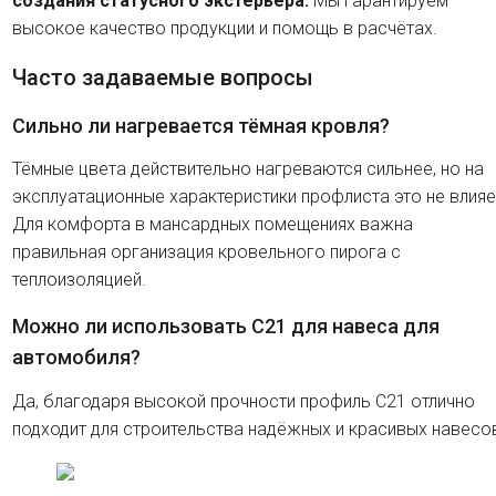
создания статусного экстерьера.
Мы гарантируем
высокое качество продукции и помощь в расчётах.
Часто задаваемые вопросы
Сильно ли нагревается тёмная кровля?
Тёмные цвета действительно нагреваются сильнее, но на
эксплуатационные характеристики профлиста это не влияе
Для комфорта в мансардных помещениях важна
правильная организация кровельного пирога с
теплоизоляцией.
Можно ли использовать C21 для навеса для
автомобиля?
Да, благодаря высокой прочности профиль C21 отлично
подходит для строительства надёжных и красивых навесо