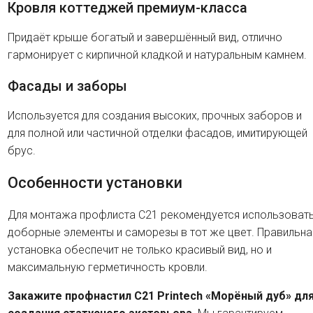
Кровля коттеджей премиум-класса
Придаёт крыше богатый и завершённый вид, отлично
гармонирует с кирпичной кладкой и натуральным камнем.
Фасады и заборы
Используется для создания высоких, прочных заборов и
для полной или частичной отделки фасадов, имитирующей
брус.
Особенности установки
Для монтажа профлиста C21 рекомендуется использоват
доборные элементы и саморезы в тот же цвет. Правильна
установка обеспечит не только красивый вид, но и
максимальную герметичность кровли.
Закажите профнастил C21 Printech «Морёный дуб» дл