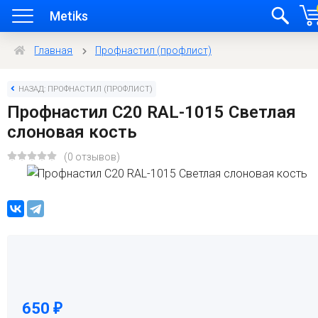
Metiks
Главная
Профнастил (профлист)
НАЗАД: ПРОФНАСТИЛ (ПРОФЛИСТ)
Профнастил C20 RAL-1015 Светлая
слоновая кость
(0 отзывов)
650
₽