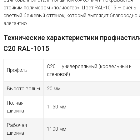
стойким полимером «полиэстер». Цвет RAL-1015 — очень
светлый бежевый оттенок, который выглядит благородно 
элегантно.
Технические характеристики профнастил
C20 RAL-1015
C20 — универсальный (кровельный и
Профиль
стеновой)
Высота волны
20 мм
Полная
1150 мм
ширина
Рабочая
1100 мм
ширина