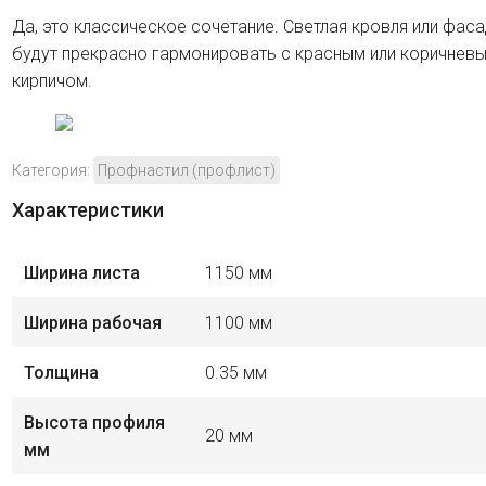
Да, это классическое сочетание. Светлая кровля или фас
будут прекрасно гармонировать с красным или коричнев
кирпичом.
Категория:
Профнастил (профлист)
Характеристики
Ширина листа
1150 мм
Ширина рабочая
1100 мм
Толщина
0.35 мм
Высота профиля
20 мм
мм