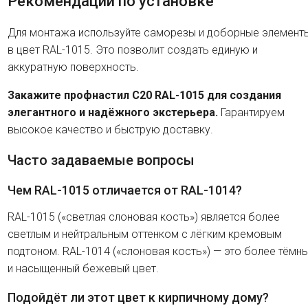
Рекомендации по установке
Для монтажа используйте саморезы и доборные элемент
в цвет RAL-1015. Это позволит создать единую и
аккуратную поверхность.
Закажите профнастил C20 RAL-1015 для создания
элегантного и надёжного экстерьера.
Гарантируем
высокое качество и быструю доставку.
Часто задаваемые вопросы
Чем RAL-1015 отличается от RAL-1014?
RAL-1015 («светлая слоновая кость») является более
светлым и нейтральным оттенком с лёгким кремовым
подтоном. RAL-1014 («слоновая кость») — это более тёмн
и насыщенный бежевый цвет.
Подойдёт ли этот цвет к кирпичному дому?