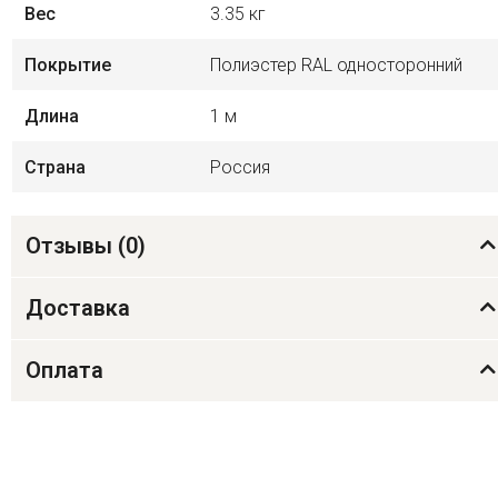
Вес
3.35 кг
Покрытие
Полиэстер RAL односторонний
Длина
1 м
Страна
Россия
Отзывы (
0
)
Доставка
Оплата