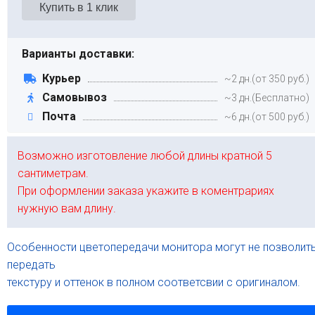
Варианты доставки:
Курьер
~2 дн.(от 350 руб.)
Самовывоз
~3 дн.(Бесплатно)
Почта
~6 дн.(от 500 руб.)
Возможно изготовление любой длины кратной 5
сантиметрам.
При оформлении заказа укажите в коментрариях
нужную вам длину.
Особенности цветопередачи монитора могут не позволит
передать
текстуру и оттенок в полном соответсвии с оригиналом.