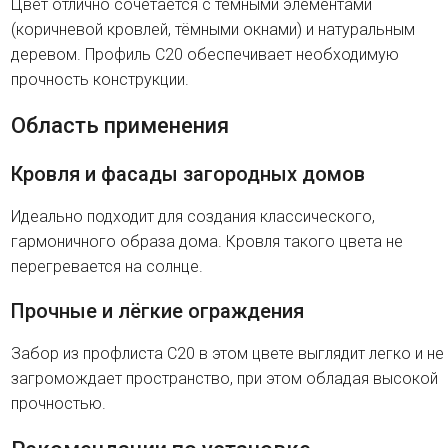
Цвет отлично сочетается с тёмными элементами
(коричневой кровлей, тёмными окнами) и натуральным
деревом. Профиль C20 обеспечивает необходимую
прочность конструкции.
Область применения
Кровля и фасады загородных домов
Идеально подходит для создания классического,
гармоничного образа дома. Кровля такого цвета не
перегревается на солнце.
Прочные и лёгкие ограждения
Забор из профлиста C20 в этом цвете выглядит легко и не
загромождает пространство, при этом обладая высокой
прочностью.