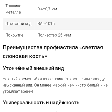
Толщина
0,4–0,7 мм
металла
Цветовой код
RAL-1015
Покрытие
Полиэстер 25 мкм
Преимущества профнастила «светлая
слоновая кость»
Утончённый внешний вид
Нежный кремовый оттенок придаёт кровле или фасаду
изысканный вид. Он менее маркий, чем чисто-белый, и не
утомляет зрение.
Универсальность и надёжность