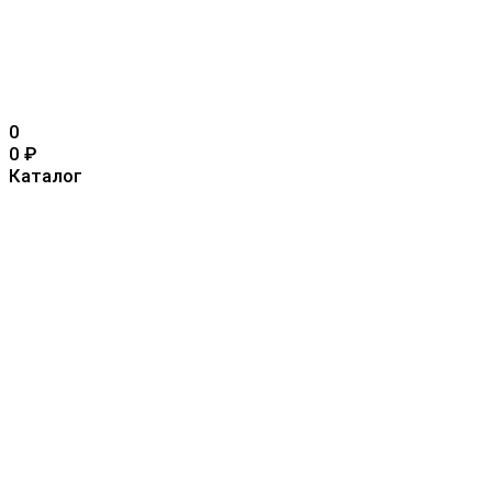
0
0
₽
Каталог