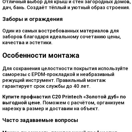
Отличный выбор для крыш и стен загородных домов,
дач, бань. Создаёт тёплый и уютный образ строения.
Заборы и ограждения
Один из самых востребованных материалов для
заборов благодаря идеальному сочетанию цены,
качества и эстетики.
Особенности монтажа
Для сохранения целостности покрытия используйте
саморезы с EPDM-прокладкой и неабразивный
режущий инструмент. Правильный монтаж
гарантирует срок службы до 40 лет.
Купите профнастил C20 Printech «Золотой дуб» по
выгодной цене.
Поможем с расчётом, организуем
нарезку в размер и доставим на объект.
Часто задаваемые вопросы