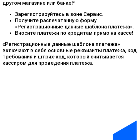
другом магазине или банке!*
Зарегистрируйтесь в зоне Сервис.
Получите распечатанную форму
«Регистрационные данные шаблона платежа».
Вносите платежи по кредитам прямо на кассе!
«Регистрационные данные шаблона платежа»
включают в себя основные реквизиты платежа, код
требования и штрих-код, который считывается
кассиром для проведения платежа.