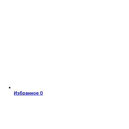
Избранное
0