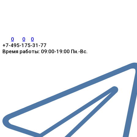
0
0
0
+7-495-175-31-77
Время работы: 09:00-19:00 Пн.-Вс.