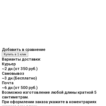
Добавить в сравнение
Варианты доставки:
Курьер
~2 дн.(от 350 руб.)
Самовывоз
~3 дн.(Бесплатно)
Почта
~6 дн.(от 500 руб.)
Возможно изготовление любой длины кратной 5
сантиметрам.
При оформлении заказа укажите в коментрариях