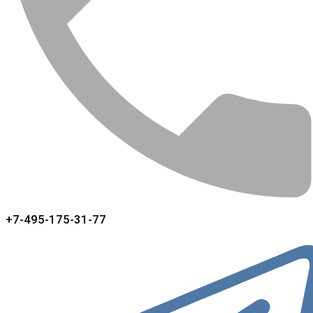
+7-495-175-31-77