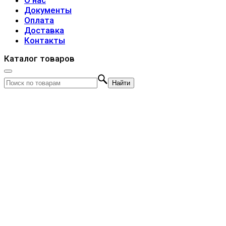
О нас
Документы
Оплата
Доставка
Контакты
Каталог товаров
Найти