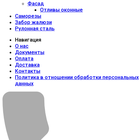
Фасад
Отливы оконные
Саморезы
Забор жалюзи
Рулонная сталь
Навигация
О нас
Документы
Оплата
Доставка
Контакты
Политика в отношении обработки персональных
данных