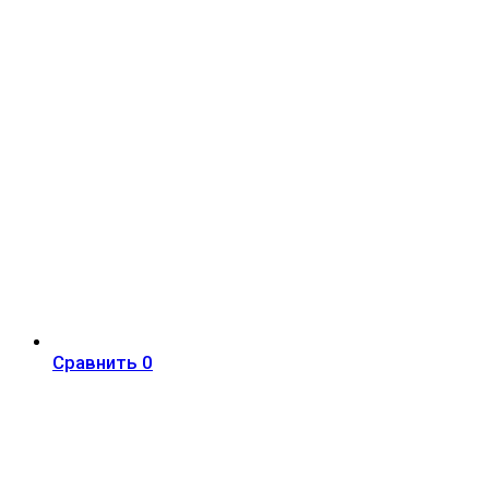
Сравнить
0