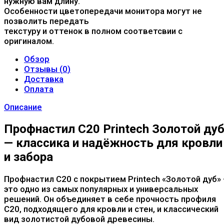
нужную вам длину.
Особенности цветопередачи монитора могут не
позволить передать
текстуру и оттенок в полном соответсвии с
оригиналом.
Обзор
Отзывы (
0
)
Доставка
Оплата
Описание
Профнастил C20 Printech Золотой ду
— классика и надёжность для кровли
и забора
Профнастил C20 с покрытием Printech «Золотой дуб»
это одно из самых популярных и универсальных
решений. Он объединяет в себе прочность профиля
C20, подходящего для кровли и стен, и классический
вид золотистой дубовой древесины.