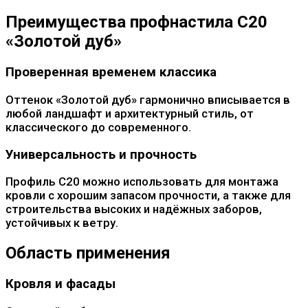
Преимущества профнастила C20
«Золотой дуб»
Проверенная временем классика
Оттенок «Золотой дуб» гармонично вписывается в
любой ландшафт и архитектурный стиль, от
классического до современного.
Универсальность и прочность
Профиль C20 можно использовать для монтажа
кровли с хорошим запасом прочности, а также для
строительства высоких и надёжных заборов,
устойчивых к ветру.
Область применения
Кровля и фасады