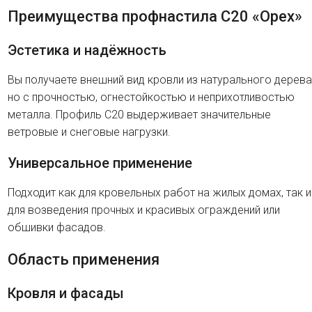
Преимущества профнастила C20 «Орех»
Эстетика и надёжность
Вы получаете внешний вид кровли из натурального дерева
но с прочностью, огнестойкостью и неприхотливостью
металла. Профиль C20 выдерживает значительные
ветровые и снеговые нагрузки.
Универсальное применение
Подходит как для кровельных работ на жилых домах, так и
для возведения прочных и красивых ограждений или
обшивки фасадов.
Область применения
Кровля и фасады