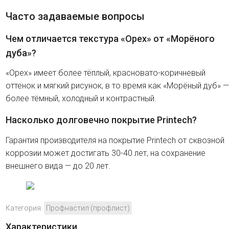
Часто задаваемые вопросы
Чем отличается текстура «Орех» от «Морёного
дуба»?
«Орех» имеет более тёплый, красновато-коричневый
оттенок и мягкий рисунок, в то время как «Морёный дуб» —
более тёмный, холодный и контрастный.
Насколько долговечно покрытие Printech?
Гарантия производителя на покрытие Printech от сквозной
коррозии может достигать 30-40 лет, на сохранение
внешнего вида — до 20 лет.
Категория:
Профнастил (профлист)
Характеристики