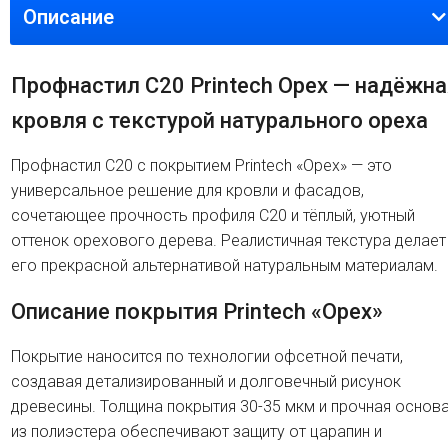
Описание
Профнастил C20 Printech Орех — надёжна
кровля с текстурой натурального ореха
Профнастил C20 с покрытием Printech «Орех» — это
универсальное решение для кровли и фасадов,
сочетающее прочность профиля C20 и тёплый, уютный
оттенок орехового дерева. Реалистичная текстура делает
его прекрасной альтернативой натуральным материалам.
Описание покрытия Printech «Орех»
Покрытие наносится по технологии офсетной печати,
создавая детализированный и долговечный рисунок
древесины. Толщина покрытия 30-35 мкм и прочная основ
из полиэстера обеспечивают защиту от царапин и