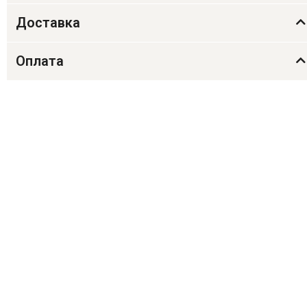
Доставка
Оплата