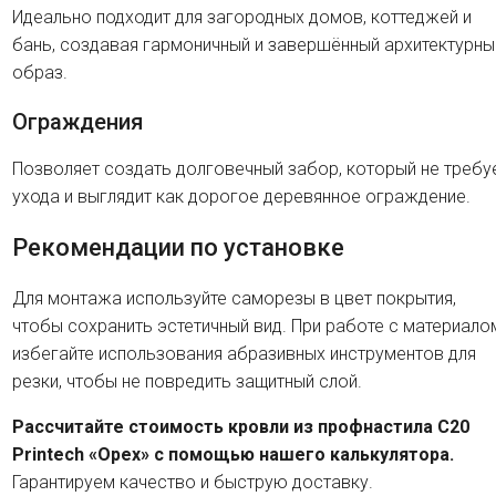
Идеально подходит для загородных домов, коттеджей и
бань, создавая гармоничный и завершённый архитектурны
образ.
Ограждения
Позволяет создать долговечный забор, который не требу
ухода и выглядит как дорогое деревянное ограждение.
Рекомендации по установке
Для монтажа используйте саморезы в цвет покрытия,
чтобы сохранить эстетичный вид. При работе с материало
избегайте использования абразивных инструментов для
резки, чтобы не повредить защитный слой.
Рассчитайте стоимость кровли из профнастила C20
Printech «Орех» с помощью нашего калькулятора.
Гарантируем качество и быструю доставку.