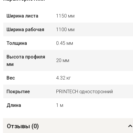
Ширина листа
1150 мм
Ширина рабочая
1100 мм
Толщина
0.45 мм
Высота профиля
20 мм
мм
Вес
4.32 кг
Покрытие
PRINTECH односторонний
Длина
1 м
Отзывы (
0
)