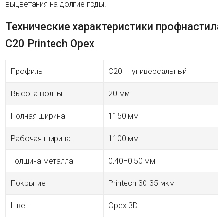
выцветания на долгие годы.
Технические характеристики профнастил
C20 Printech Орех
Профиль
C20 — универсальный
Высота волны
20 мм
Полная ширина
1150 мм
Рабочая ширина
1100 мм
Толщина металла
0,40–0,50 мм
Покрытие
Printech 30-35 мкм
Цвет
Орех 3D