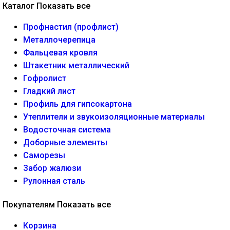
Каталог
Показать все
Профнастил (профлист)
Металлочерепица
Фальцевая кровля
Штакетник металлический
Гофролист
Гладкий лист
Профиль для гипсокартона
Утеплители и звукоизоляционные материалы
Водосточная система
Доборные элементы
Саморезы
Забор жалюзи
Рулонная сталь
Покупателям
Показать все
Корзина