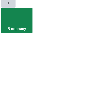
+
В корзину