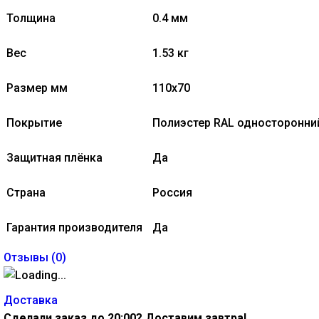
Толщина
0.4 мм
Вес
1.53 кг
Размер мм
110х70
Покрытие
Полиэстер RAL односторонни
Защитная плёнка
Да
Страна
Россия
Гарантия производителя
Да
Отзывы (
0
)
Доставка
Сделали заказ до 20:00? Доставим завтра!