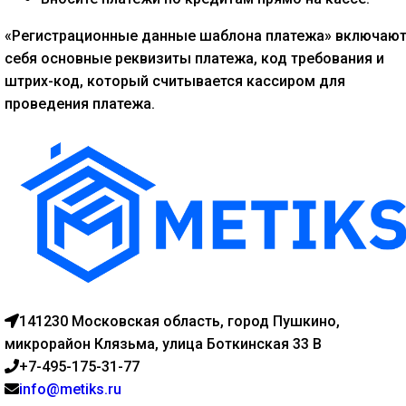
«Регистрационные данные шаблона платежа» включают
себя основные реквизиты платежа, код требования и
штрих-код, который считывается кассиром для
проведения платежа.
141230 Московская область, город Пушкино,
микрорайон Клязьма, улица Боткинская 33 В
+7-495-175-31-77
info@metiks.ru