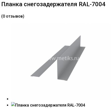
Планка снегозадержателя RAL-7004
(0 отзывов)