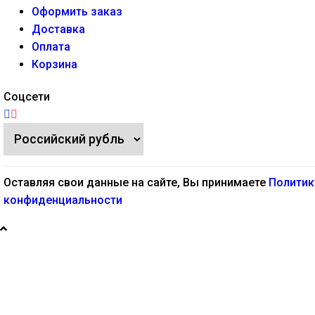
Оформить заказ
Доставка
Оплата
Корзина
Соцсети
Оставляя свои данные на сайте, Вы принимаете
Политик
конфиденциальности