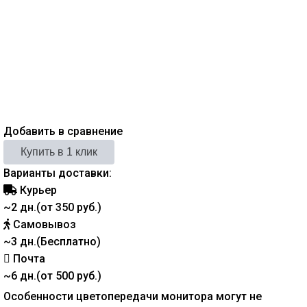
Добавить в сравнение
Варианты доставки:
Курьер
~2 дн.(от 350 руб.)
Самовывоз
~3 дн.(Бесплатно)
Почта
~6 дн.(от 500 руб.)
Особенности цветопередачи монитора могут не