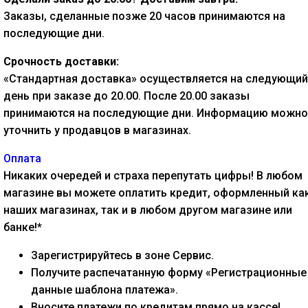
Заказы, сделанные позже 20 часов принимаются на
последующие дни.
Срочность доставки:
«Стандартная доставка» осуществляется на следующий
день при заказе до 20.00. После 20.00 заказы
принимаются на последующие дни. Информацию можно
уточнить у продавцов в магазинах.
Оплата
Никаких очередей и страха перепутать цифры! В любом
магазине вы можете оплатить кредит, оформленный как
наших магазинах, так и в любом другом магазине или
банке!*
Зарегистрируйтесь в зоне Сервис.
Получите распечатанную форму «Регистрационные
данные шаблона платежа».
Вносите платежи по кредитам прямо на кассе!