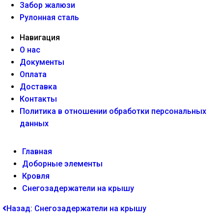
Забор жалюзи
Рулонная сталь
Навигация
О нас
Документы
Оплата
Доставка
Контакты
Политика в отношении обработки персональных
данных
Главная
Доборные элементы
Кровля
Снегозадержатели на крышу
Назад: Снегозадержатели на крышу