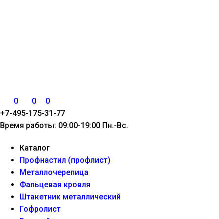
0
0
0
+7-495-175-31-77
Время работы: 09:00-19:00 Пн.-Вс.
Каталог
Профнастил (профлист)
Металлочерепица
Фальцевая кровля
Штакетник металлический
Гофролист