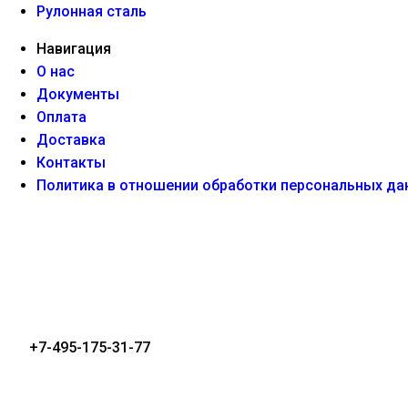
Рулонная сталь
Навигация
О нас
Документы
Оплата
Доставка
Контакты
Политика в отношении обработки персональных да
+7-495-175-31-77