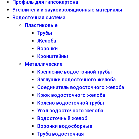
Профиль для гипсокартона
Утеплители и звукоизоляционные материалы
Водосточная система
Пластиковые
Трубы
Желоба
Воронки
Кронштейны
Металлические
Крепление водосточной трубы
Заглушки водосточного желоба
Соединитель водосточного желоба
Крюк водосточного желоба
Колено водосточной трубы
Угол водосточного желоба
Водосточный желоб
Воронки водосборные
Труба водосточная