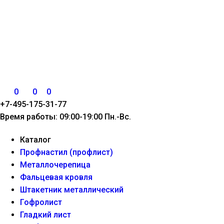
0
0
0
+7-495-175-31-77
Время работы: 09:00-19:00 Пн.-Вс.
Каталог
Профнастил (профлист)
Металлочерепица
Фальцевая кровля
Штакетник металлический
Гофролист
Гладкий лист