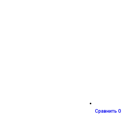
Сравнить
0