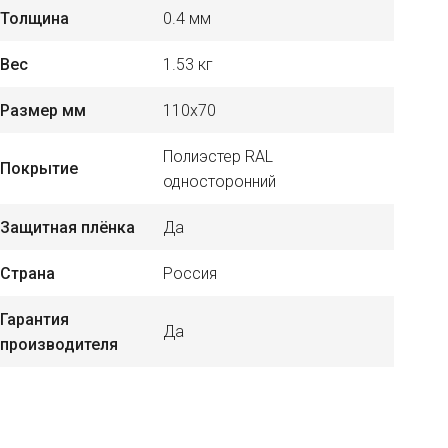
Толщина
0.4 мм
Вес
1.53 кг
Размер мм
110х70
Полиэстер RAL
Покрытие
односторонний
Защитная плёнка
Да
Страна
Россия
Гарантия
Да
производителя