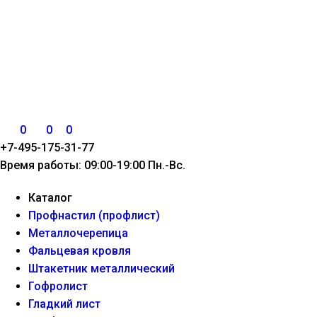
0
0
0
+7-495-175-31-77
Время работы: 09:00-19:00 Пн.-Вс.
Каталог
Профнастил (профлист)
Металлочерепица
Фальцевая кровля
Штакетник металлический
Гофролист
Гладкий лист