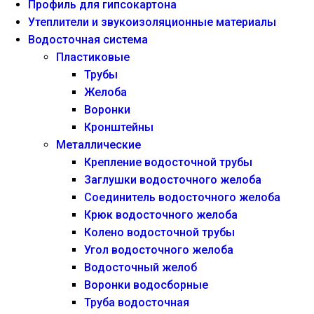
Профиль для гипсокартона
Утеплители и звукоизоляционные материалы
Водосточная система
Пластиковые
Трубы
Желоба
Воронки
Кронштейны
Металлические
Крепление водосточной трубы
Заглушки водосточного желоба
Соединитель водосточного желоба
Крюк водосточного желоба
Колено водосточной трубы
Угол водосточного желоба
Водосточный желоб
Воронки водосборные
Труба водосточная