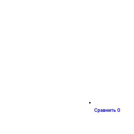
Сравнить
0