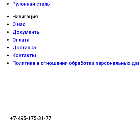
Рулонная сталь
Навигация
О нас
Документы
Оплата
Доставка
Контакты
Политика в отношении обработки персональных да
+7-495-175-31-77