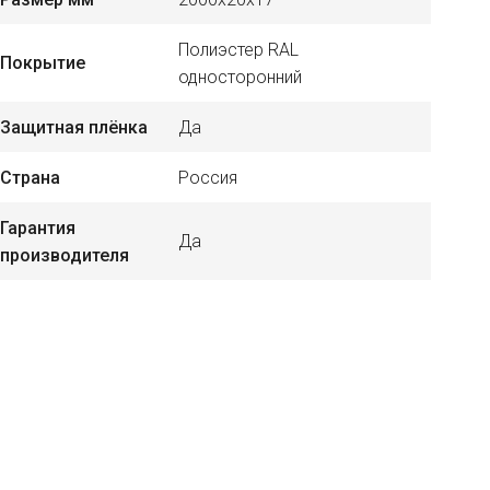
Полиэстер RAL
Покрытие
односторонний
Защитная плёнка
Да
Страна
Россия
Гарантия
Да
производителя