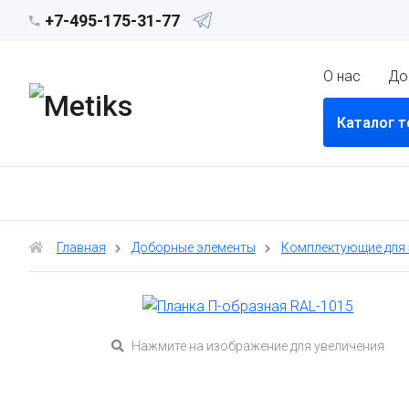
+7-495-175-31-77
О нас
До
Каталог 
Главная
Доборные элементы
Комплектующие для
Нажмите на изображение для увеличения