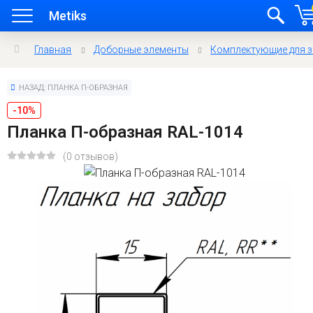
Metiks
Главная
Доборные элементы
Комплектующие для 
НАЗАД: ПЛАНКА П-ОБРАЗНАЯ
-10%
Планка П-образная RAL-1014
(0 отзывов)