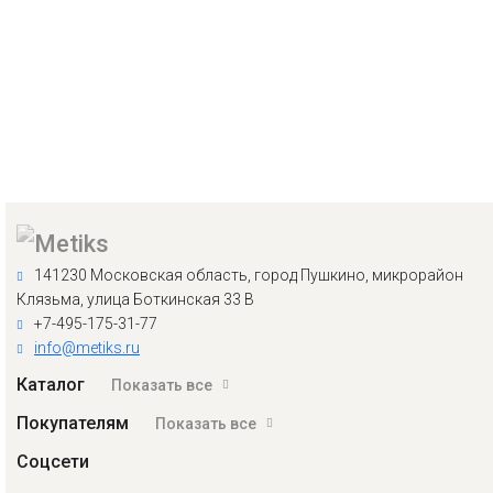
141230 Московская область, город Пушкино, микрорайон
Клязьма, улица Боткинская 33 В
+7-495-175-31-77
info@metiks.ru
Каталог
Показать все
Покупателям
Показать все
Соцсети