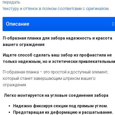
передать
текстуру и оттенок в полном соответсвии с оригиналом.
Описание
П-образная планка для забора надежность и красота
вашего ограждения
Ищете способ сделать ваш забор из профнастила не
только надежным, но и эстетически привлекательны
П-образная планка – это простой и доступный элемент,
который станет завершающим штрихом вашего
ограждения.
Легко монтируется на угловые соединения забора
Надежно фиксируя секции под прямым углом.
Предотвращая их деформацию и расшатывание.