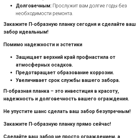
Долговечным:
Прослужит вам долгие годы без
необходимости ремонта.
Закажите П-образную планку сегодня и сделайте ваш
забор идеальным!
Помимо надежности и эстетики
Защищает верхний край профнастила от
атмосферных осадков.
Предотвращает образование коррозии.
Увеличивает срок службы вашего забора.
П-образная планка – это инвестиция в красоту,
надежность и долговечность вашего ограждения.
Не упустите шанс сделать ваш забор безупречным!
Закажите П-образную планку прямо сейчас!
Сделайте ваш забор не просто ограждением, а