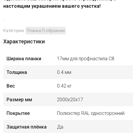
настоящим украшением вашего участка!
.
Категория:
Планка П-образная
Характеристики
Ширина планки
17мм для профнастила С8
Толщина
0.4 мм
Вес
0.42 кг
Размер мм
2000х20х17
Покрытие
Полиэстер RAL односторонний
Защитная плёнка
Да