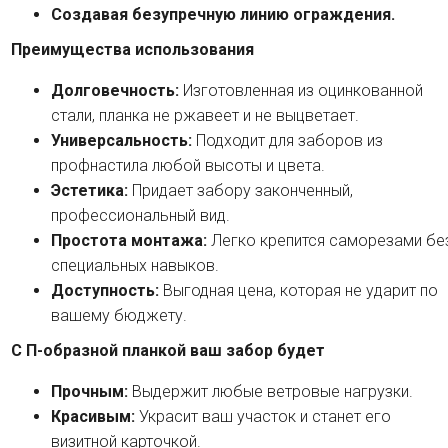
Создавая безупречную линию ограждения.
Преимущества использования
Долговечность:
Изготовленная из оцинкованной
стали, планка не ржавеет и не выцветает.
Универсальность:
Подходит для заборов из
профнастила любой высоты и цвета.
Эстетика:
Придает забору законченный,
профессиональный вид.
Простота монтажа:
Легко крепится саморезами бе
специальных навыков.
Доступность:
Выгодная цена, которая не ударит по
вашему бюджету.
С П-образной планкой ваш забор будет
Прочным:
Выдержит любые ветровые нагрузки.
Красивым:
Украсит ваш участок и станет его
визитной карточкой.