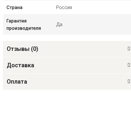
Страна
Россия
Гарантия
Да
производителя
Отзывы (
0
)
Доставка
Оплата