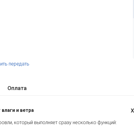
ить передать
.
Оплата
 влаги и ветра
Х
ровли, который выполняет сразу несколько функций: