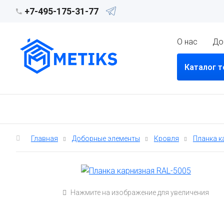
+7-495-175-31-77
О нас
До
Каталог 
Главная
Доборные элементы
Кровля
Планка к
Нажмите на изображение для увеличения