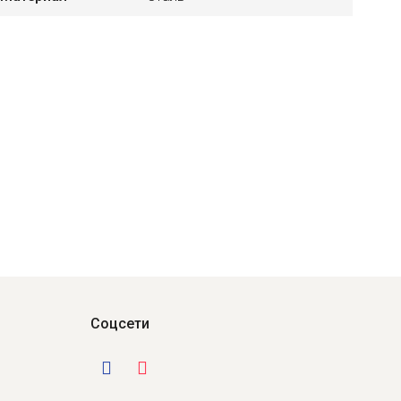
Соцсети