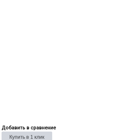
Добавить в сравнение