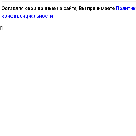
Оставляя свои данные на сайте, Вы принимаете
Политик
конфиденциальности