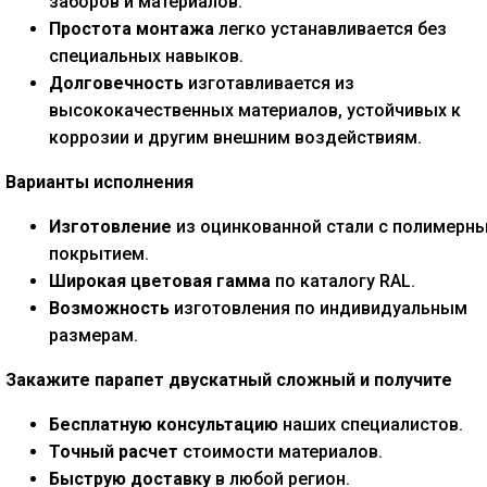
заборов и материалов.
Простота монтажа
легко устанавливается без
специальных навыков.
Долговечность
изготавливается из
высококачественных материалов, устойчивых к
коррозии и другим внешним воздействиям.
Варианты исполнения
Изготовление
из оцинкованной стали с полимерн
покрытием.
Широкая цветовая гамма
по каталогу RAL.
Возможность
изготовления по индивидуальным
размерам.
Закажите парапет двускатный сложный и получите
Бесплатную консультацию
наших специалистов.
Точный расчет
стоимости материалов.
Быструю доставку
в любой регион.