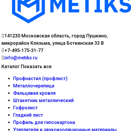
141230 Московская область, город Пушкино,
микрорайон Клязьма, улица Боткинская 33 В
+7-495-175-31-77
info@metiks.ru
Каталог
Показать все
Профнастил (профлист)
Металлочерепица
Фальцевая кровля
Штакетник металлический
Гофролист
Гладкий лист
Профиль для гипсокартона
Утеплители и звукоизоляционные материалы