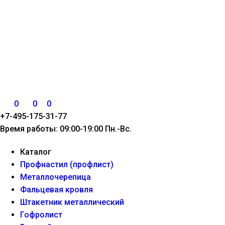
0
0
0
+7-495-175-31-77
Время работы: 09:00-19:00 Пн.-Вс.
Каталог
Профнастил (профлист)
Металлочерепица
Фальцевая кровля
Штакетник металлический
Гофролист