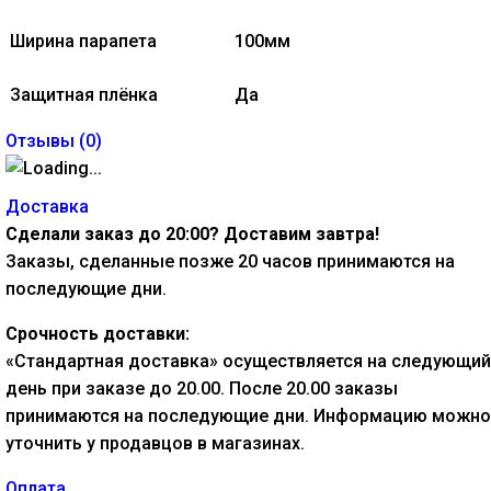
Ширина парапета
100мм
Защитная плёнка
Да
Отзывы (
0
)
Доставка
Сделали заказ до 20:00? Доставим завтра!
Заказы, сделанные позже 20 часов принимаются на
последующие дни.
Срочность доставки:
«Стандартная доставка» осуществляется на следующий
день при заказе до 20.00. После 20.00 заказы
принимаются на последующие дни. Информацию можно
уточнить у продавцов в магазинах.
Оплата