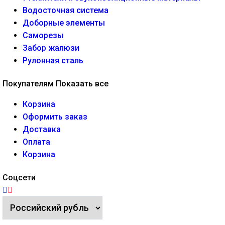
Водосточная система
Доборные элементы
Саморезы
Забор жалюзи
Рулонная сталь
Покупателям
Показать все
Корзина
Оформить заказ
Доставка
Оплата
Корзина
Соцсети