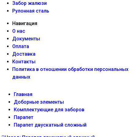
Забор жалюзи
Рулонная сталь
Навигация
О нас
Документы
Оплата
Доставка
Контакты
Политика в отношении обработки персональных
данных
Главная
Доборные элементы
Комплектующие для заборов
Парапет
Парапет двускатный сложный