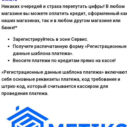
Никаких очередей и страха перепутать цифры! В любом
магазине вы можете оплатить кредит, оформленный как
наших магазинах, так и в любом другом магазине или
банке!*
Зарегистрируйтесь в зоне Сервис.
Получите распечатанную форму «Регистрационные
данные шаблона платежа».
Вносите платежи по кредитам прямо на кассе!
«Регистрационные данные шаблона платежа» включают
себя основные реквизиты платежа, код требования и
штрих-код, который считывается кассиром для
проведения платежа.