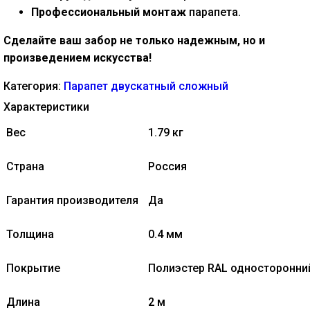
Профессиональный монтаж
парапета.
Сделайте ваш забор не только надежным, но и
произведением искусства!
Категория:
Парапет двускатный сложный
Характеристики
Вес
1.79 кг
Страна
Россия
Гарантия производителя
Да
Толщина
0.4 мм
Покрытие
Полиэстер RAL односторонни
Длина
2 м