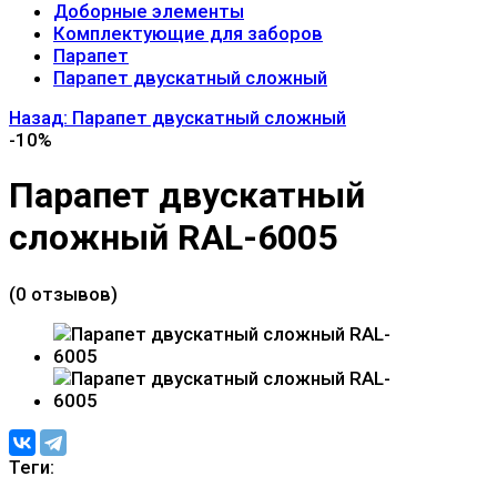
Доборные элементы
Комплектующие для заборов
Парапет
Парапет двускатный сложный
Назад: Парапет двускатный сложный
-10%
Парапет двускатный
сложный RAL-6005
(0 отзывов)
Теги: