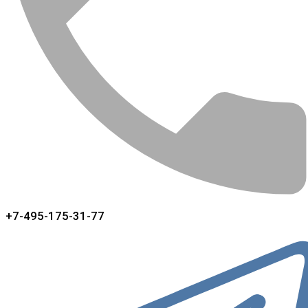
+7-495-175-31-77