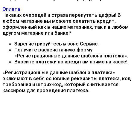
Оплата
Никаких очередей и страха перепутать цифры! В
любом магазине вы можете оплатить кредит,
оформленный как в наших магазинах, так и в любом
другом магазине или банке!*
Зарегистрируйтесь в зоне Сервис.
Получите распечатанную форму
«Регистрационные данные шаблона платежа».
Вносите платежи по кредитам прямо на кассе!
«Регистрационные данные шаблона платежа»
включают в себя основные реквизиты платежа, код
требования и штрих-код, который считывается
кассиром для проведения платежа.