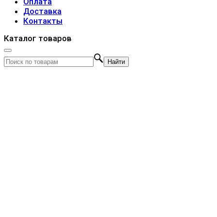
Оплата
Доставка
Контакты
Каталог товаров
Найти