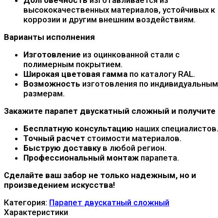
высококачественных материалов, устойчивых к
коррозии и другим внешним воздействиям.
Варианты исполнения
Изготовление
из оцинкованной стали с
полимерным покрытием.
Широкая цветовая гамма
по каталогу RAL.
Возможность
изготовления по индивидуальным
размерам.
Закажите парапет двускатный сложный и получите
Бесплатную консультацию
наших специалистов
Точный расчет
стоимости материалов.
Быструю доставку
в любой регион.
Профессиональный монтаж
парапета.
Сделайте ваш забор не только надежным, но и
произведением искусства!
Категория:
Парапет двускатный сложный
Характеристики