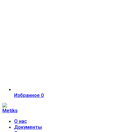
Избранное
0
О нас
Документы