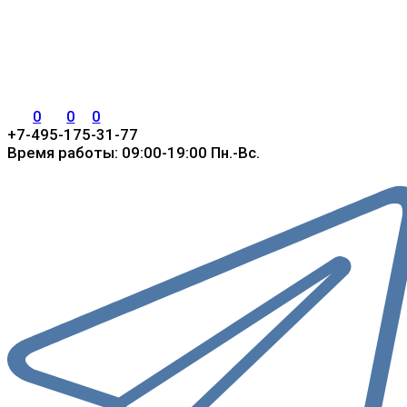
0
0
0
+7-495-175-31-77
Время работы: 09:00-19:00 Пн.-Вс.