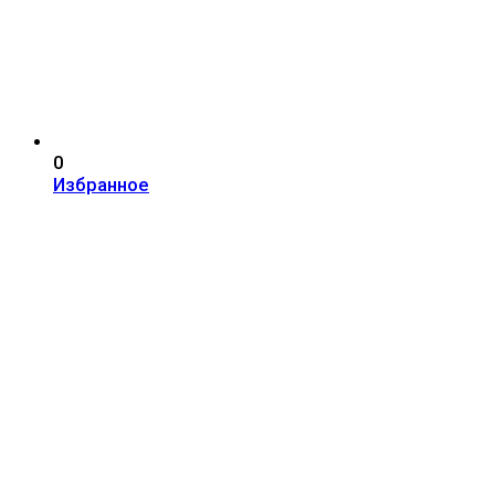
0
Избранное