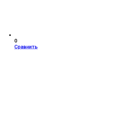
0
Сравнить