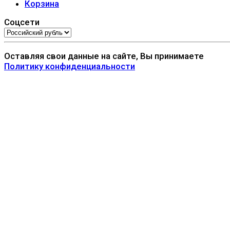
Корзина
Соцсети
Оставляя свои данные на сайте, Вы принимаете
Политику конфиденциальности