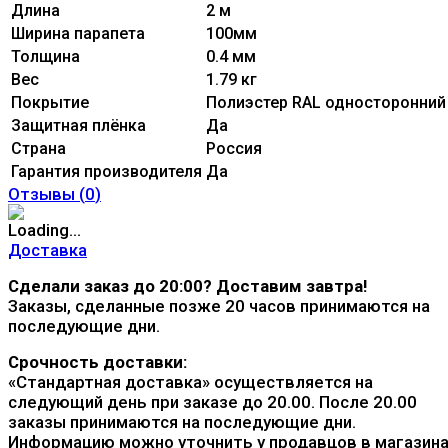
Длина
2 м
Ширина парапета
100мм
Толщина
0.4 мм
Вес
1.79 кг
Покрытие
Полиэстер RAL односторонний
Защитная плёнка
Да
Страна
Россия
Гарантия производителя
Да
Отзывы (
0
)
Доставка
Сделали заказ до 20:00? Доставим завтра!
Заказы, сделанные позже 20 часов принимаются на
последующие дни.
Срочность доставки:
«Стандартная доставка» осуществляется на
следующий день при заказе до 20.00. После 20.00
заказы принимаются на последующие дни.
Информацию можно уточнить у продавцов в магазина