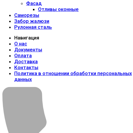
Фасад
Отливы оконные
Саморезы
Забор жалюзи
Рулонная сталь
Навигация
О нас
Документы
Оплата
Доставка
Контакты
Политика в отношении обработки персональных
данных