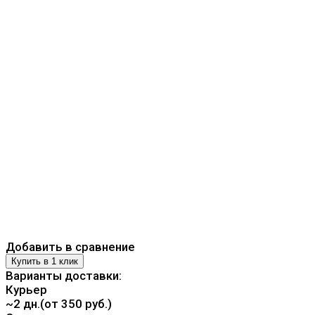
Добавить в сравнение
Варианты доставки:
Курьер
~2 дн.(от 350 руб.)