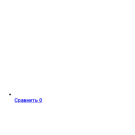
Сравнить
0