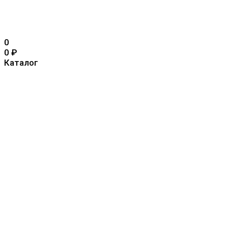
0
0
₽
Каталог