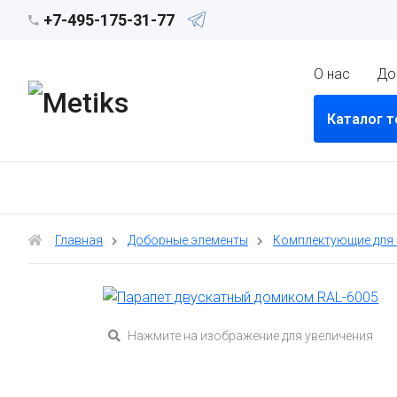
+7-495-175-31-77
О нас
До
Каталог 
Главная
Доборные элементы
Комплектующие для
Нажмите на изображение для увеличения