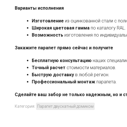
Варианты исполнения
Изготовление
из оцинкованной стали с по
Широкая цветовая гамма
по каталогу RAL.
Возможность
изготовления по индивидуал
Закажите парапет прямо сейчас и получите
Бесплатную консультацию
наших специали
Точный расчет
стоимости материалов.
Быструю доставку
в любой регион.
Профессиональный монтаж
парапета.
Сделайте ваш забор не только надежным, но и с
Категория:
Парапет двускатный домиком