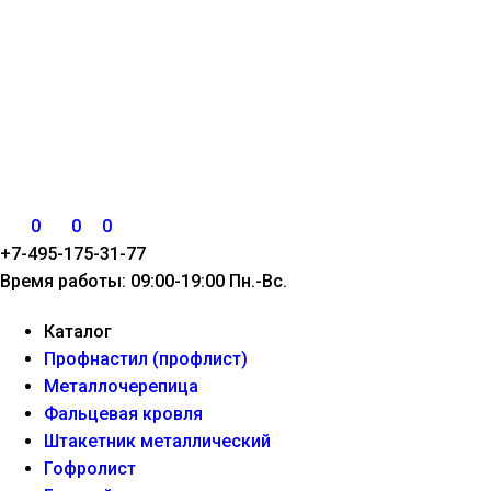
0
0
0
+7-495-175-31-77
Время работы: 09:00-19:00 Пн.-Вс.
Каталог
Профнастил (профлист)
Металлочерепица
Фальцевая кровля
Штакетник металлический
Гофролист