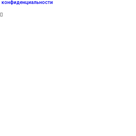
конфиденциальности