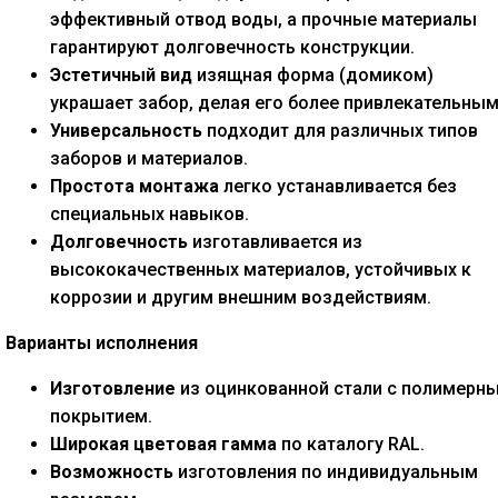
эффективный отвод воды, а прочные материалы
гарантируют долговечность конструкции.
Эстетичный вид
изящная форма (домиком)
украшает забор, делая его более привлекательным
Универсальность
подходит для различных типов
заборов и материалов.
Простота монтажа
легко устанавливается без
специальных навыков.
Долговечность
изготавливается из
высококачественных материалов, устойчивых к
коррозии и другим внешним воздействиям.
Варианты исполнения
Изготовление
из оцинкованной стали с полимерн
покрытием.
Широкая цветовая гамма
по каталогу RAL.
Возможность
изготовления по индивидуальным