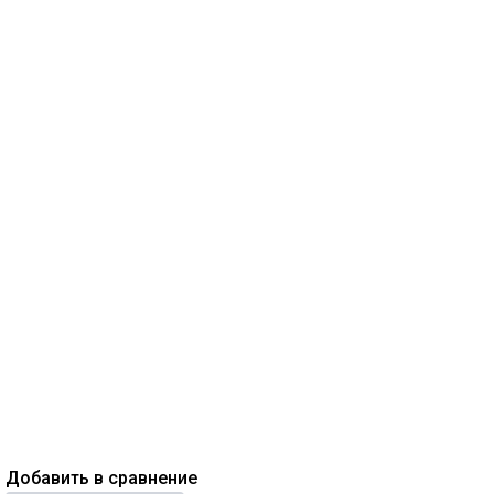
Добавить в сравнение