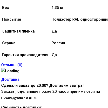
Вес
1.35 кг
Покрытие
Полиэстер RAL односторонни
Защитная плёнка
Да
Страна
Россия
Гарантия производителя
Да
Отзывы (
0
)
Доставка
Сделали заказ до 20:00? Доставим завтра!
Заказы, сделанные позже 20 часов принимаются на
последующие дни.
Срочность доставки: