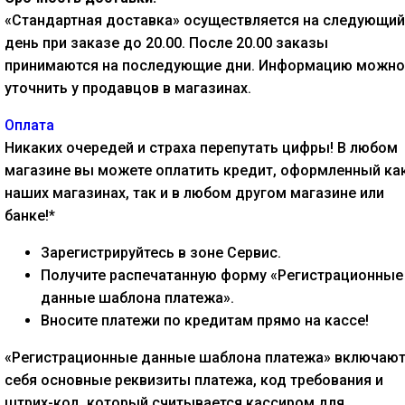
«Стандартная доставка» осуществляется на следующий
день при заказе до 20.00. После 20.00 заказы
принимаются на последующие дни. Информацию можно
уточнить у продавцов в магазинах.
Оплата
Никаких очередей и страха перепутать цифры! В любом
магазине вы можете оплатить кредит, оформленный как
наших магазинах, так и в любом другом магазине или
банке!*
Зарегистрируйтесь в зоне Сервис.
Получите распечатанную форму «Регистрационные
данные шаблона платежа».
Вносите платежи по кредитам прямо на кассе!
«Регистрационные данные шаблона платежа» включают
себя основные реквизиты платежа, код требования и
штрих-код, который считывается кассиром для