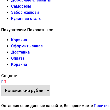
Доборные элементы
Саморезы
Забор жалюзи
Рулонная сталь
Покупателям
Показать все
Корзина
Оформить заказ
Доставка
Оплата
Корзина
Соцсети
Оставляя свои данные на сайте, Вы принимаете
Политик