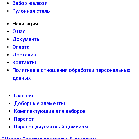
Забор жалюзи
Рулонная сталь
Навигация
О нас
Документы
Оплата
Доставка
Контакты
Политика в отношении обработки персональных
данных
Главная
Доборные элементы
Комплектующие для заборов
Парапет
Парапет двускатный домиком