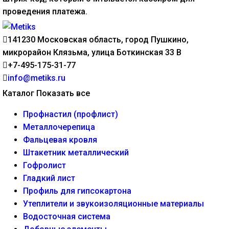
проведения платежа.
141230 Московская область, город Пушкино,
микрорайон Клязьма, улица Боткинская 33 В
+7-495-175-31-77
info@metiks.ru
Каталог
Показать все
Профнастил (профлист)
Металлочерепица
Фальцевая кровля
Штакетник металлический
Гофролист
Гладкий лист
Профиль для гипсокартона
Утеплители и звукоизоляционные материалы
Водосточная система