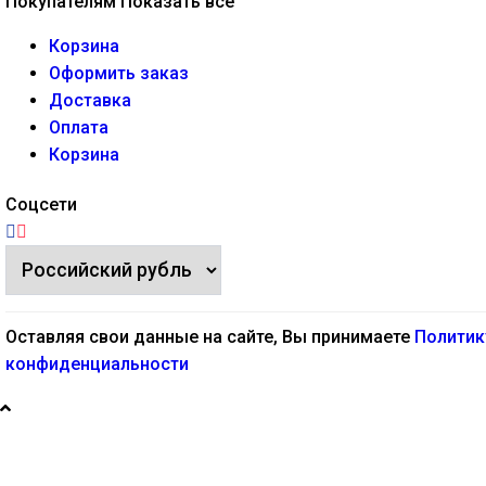
Покупателям
Показать все
Корзина
Оформить заказ
Доставка
Оплата
Корзина
Соцсети
Оставляя свои данные на сайте, Вы принимаете
Политик
конфиденциальности