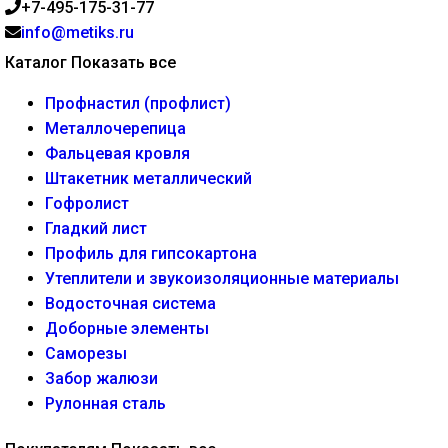
+7-495-175-31-77
info@metiks.ru
Каталог
Показать все
Профнастил (профлист)
Металлочерепица
Фальцевая кровля
Штакетник металлический
Гофролист
Гладкий лист
Профиль для гипсокартона
Утеплители и звукоизоляционные материалы
Водосточная система
Доборные элементы
Саморезы
Забор жалюзи
Рулонная сталь