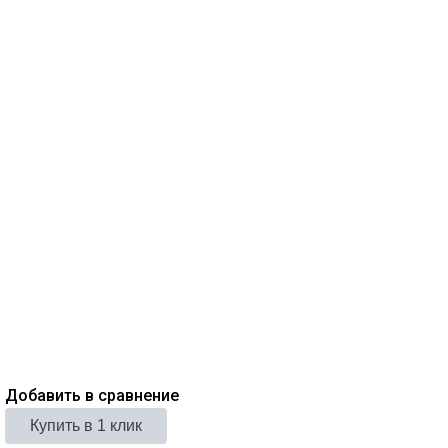
Добавить в сравнение