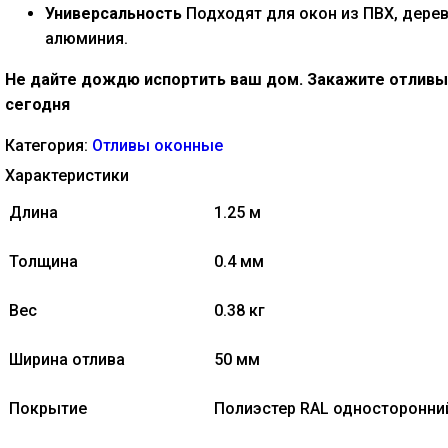
Универсальность
Подходят для окон из ПВХ, дерев
алюминия.
Не дайте дождю испортить ваш дом. Закажите отливы
сегодня
Категория:
Отливы оконные
Характеристики
Длина
1.25 м
Толщина
0.4 мм
Вес
0.38 кг
Ширина отлива
50 мм
Покрытие
Полиэстер RAL односторонни