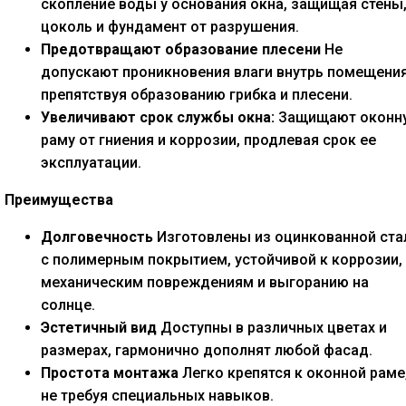
скопление воды у основания окна, защищая стены
цоколь и фундамент от разрушения.
Предотвращают образование плесени
Не
допускают проникновения влаги внутрь помещения
препятствуя образованию грибка и плесени.
Увеличивают срок службы окна:
Защищают оконн
раму от гниения и коррозии, продлевая срок ее
эксплуатации.
Преимущества
Долговечность
Изготовлены из оцинкованной ста
с полимерным покрытием, устойчивой к коррозии,
механическим повреждениям и выгоранию на
солнце.
Эстетичный вид
Доступны в различных цветах и
размерах, гармонично дополнят любой фасад.
Простота монтажа
Легко крепятся к оконной раме
не требуя специальных навыков.