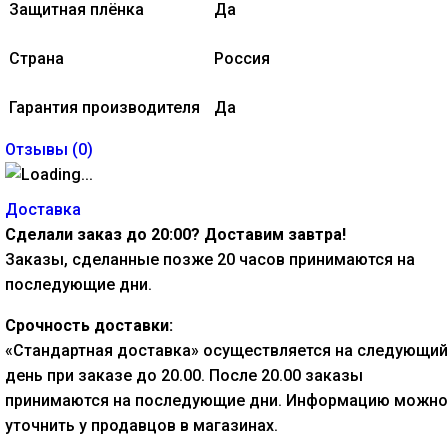
Защитная плёнка
Да
Страна
Россия
Гарантия производителя
Да
Отзывы (
0
)
Доставка
Сделали заказ до 20:00? Доставим завтра!
Заказы, сделанные позже 20 часов принимаются на
последующие дни.
Срочность доставки:
«Стандартная доставка» осуществляется на следующий
день при заказе до 20.00. После 20.00 заказы
принимаются на последующие дни. Информацию можно
уточнить у продавцов в магазинах.