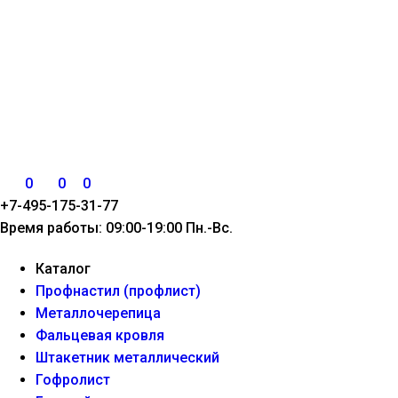
0
0
0
+7-495-175-31-77
Время работы: 09:00-19:00 Пн.-Вс.
Каталог
Профнастил (профлист)
Металлочерепица
Фальцевая кровля
Штакетник металлический
Гофролист