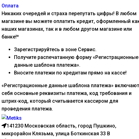
Оплата
Никаких очередей и страха перепутать цифры! В любом
магазине вы можете оплатить кредит, оформленный как
наших магазинах, так и в любом другом магазине или
банке!*
Зарегистрируйтесь в зоне Сервис.
Получите распечатанную форму «Регистрационные
данные шаблона платежа».
Вносите платежи по кредитам прямо на кассе!
«Регистрационные данные шаблона платежа» включают
себя основные реквизиты платежа, код требования и
штрих-код, который считывается кассиром для
проведения платежа.
141230 Московская область, город Пушкино,
микрорайон Клязьма, улица Боткинская 33 В