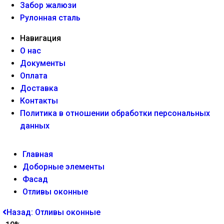
Забор жалюзи
Рулонная сталь
Навигация
О нас
Документы
Оплата
Доставка
Контакты
Политика в отношении обработки персональных
данных
Главная
Доборные элементы
Фасад
Отливы оконные
Назад: Отливы оконные