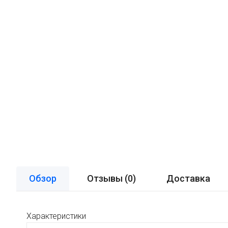
Обзор
Отзывы (
0
)
Доставка
Характеристики