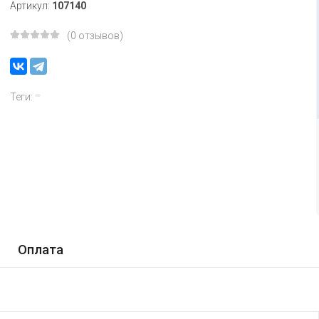
Артикул:
107140
(0 отзывов)
Теги:
Оплата