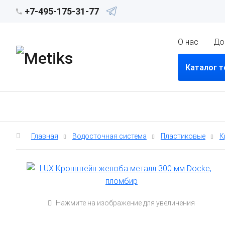
+7-495-175-31-77
О нас
До
Каталог 
Главная
Водосточная система
Пластиковые
К
Нажмите на изображение для увеличения