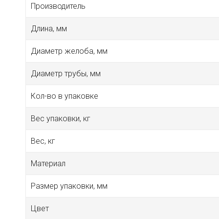
Производитель
Длина, мм
Диаметр желоба, мм
Диаметр трубы, мм
Кол-во в упаковке
Вес упаковки, кг
Вес, кг
Материал
Размер упаковки, мм
Цвет