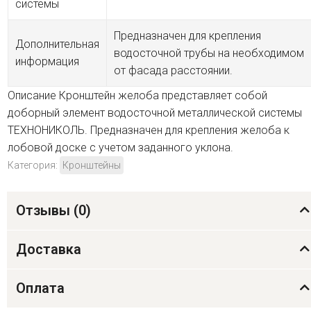
системы
Предназначен для крепления
Дополнительная
водосточной трубы на необходимом
информация
от фасада расстоянии.
Описание Кронштейн желоба представляет собой
доборный элемент водосточной металлической системы
ТЕХНОНИКОЛЬ. Предназначен для крепления желоба к
лобовой доске с учетом заданного уклона.
Категория:
Кронштейны
Отзывы (
0
)
Доставка
Оплата