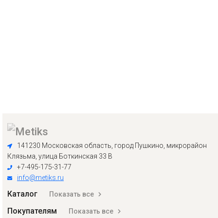
141230 Московская область, город Пушкино, микрорайон
Клязьма, улица Боткинская 33 В
+7-495-175-31-77
info@metiks.ru
Каталог
Показать все
Покупателям
Показать все