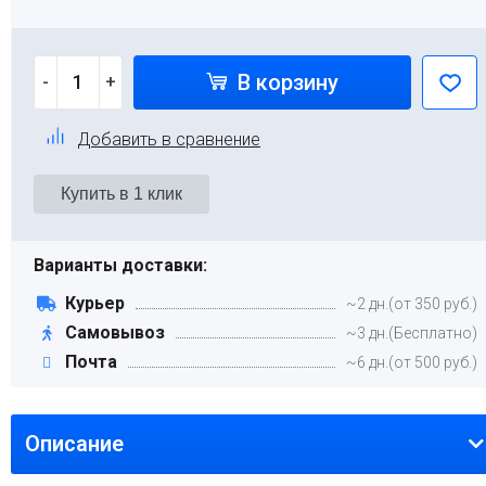
В корзину
-
+
Добавить в сравнение
Варианты доставки:
Курьер
~2 дн.(от 350 руб.)
Самовывоз
~3 дн.(Бесплатно)
Почта
~6 дн.(от 500 руб.)
Описание