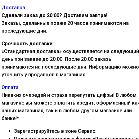
Доставка
Сделали заказ до 20:00? Доставим завтра!
Заказы, сделанные позже 20 часов принимаются на
последующие дни.
Срочность доставки:
«Стандартная доставка» осуществляется на следующий
день при заказе до 20.00. После 20.00 заказы
принимаются на последующие дни. Информацию можно
уточнить у продавцов в магазинах.
Оплата
Никаких очередей и страха перепутать цифры! В любом
магазине вы можете оплатить кредит, оформленный как
наших магазинах, так и в любом другом магазине или
банке!*
Зарегистрируйтесь в зоне Сервис.
Получите распечатанную форму «Регистрационные