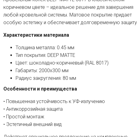
коричневом цвете – идеальное решение для завершения
любой кровельной системы. Матовое покрытие придает
особую эстетику и обеспечивает долговременную защиту
Характеристики материала
Толщина металла: 0.45 мм
Тип покрытия: DEEP MATTE
Цвет: шоколадно-коричневый (RAL 8017)
Габариты: 2000х300 мм
Радиус закругления: 80 мм
Особенности и преимущества
• Повышенная устойчивость к УФ-излучению
• Антикоррозийная защита
• Простой монтаж
• Эстетичный внешний вид
Действует специальное предложение на комплексные