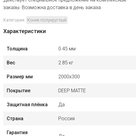
заказы. Возможна доставка в день заказа.
Категория:
Конек полукруглый
Характеристики
Толщина
0.45 мм
Вес
2.85 кг
Размер мм
2000х300
Покрытие
DEEP MATTE
Защитная плёнка
Да
Страна
Россия
Гарантия