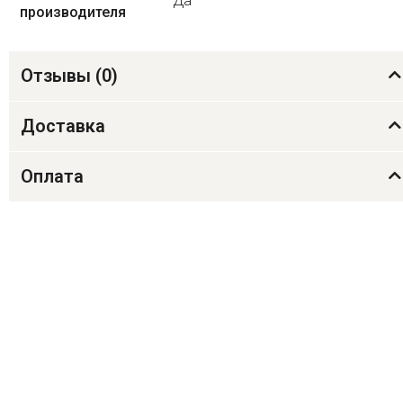
Да
производителя
Отзывы (
0
)
Доставка
Оплата