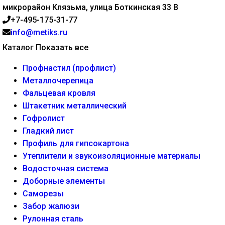
микрорайон Клязьма, улица Боткинская 33 В
+7-495-175-31-77
info@metiks.ru
Каталог
Показать все
Профнастил (профлист)
Металлочерепица
Фальцевая кровля
Штакетник металлический
Гофролист
Гладкий лист
Профиль для гипсокартона
Утеплители и звукоизоляционные материалы
Водосточная система
Доборные элементы
Саморезы
Забор жалюзи
Рулонная сталь