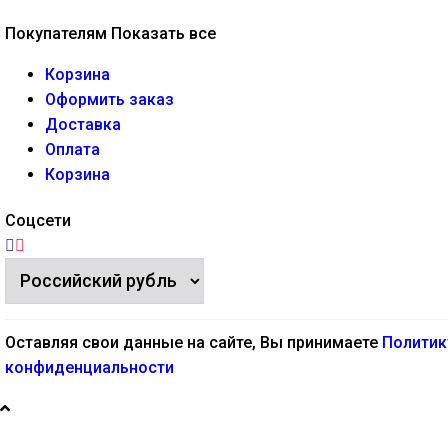
Покупателям
Показать все
Корзина
Оформить заказ
Доставка
Оплата
Корзина
Соцсети
Оставляя свои данные на сайте, Вы принимаете
Политик
конфиденциальности