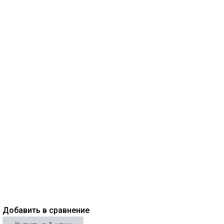
Добавить в сравнение