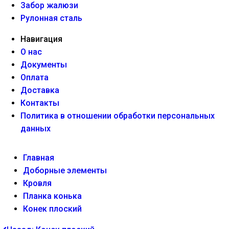
Забор жалюзи
Рулонная сталь
Навигация
О нас
Документы
Оплата
Доставка
Контакты
Политика в отношении обработки персональных
данных
Главная
Доборные элементы
Кровля
Планка конька
Конек плоский