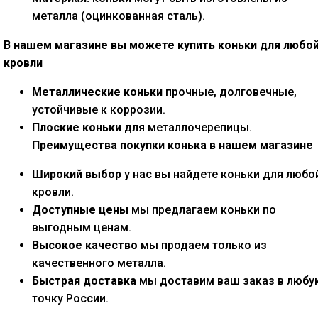
металла (оцинкованная сталь).
В нашем магазине вы можете купить коньки для любо
кровли
Металлические коньки
прочные, долговечные,
устойчивые к коррозии.
Плоские коньки
для металлочерепицы.
Преимущества покупки конька в нашем магазине
Широкий выбор
у нас вы найдете коньки для любо
кровли.
Доступные цены
мы предлагаем коньки по
выгодным ценам.
Высокое качество
мы продаем только из
качественного металла.
Быстрая доставка
мы доставим ваш заказ в любу
точку России.