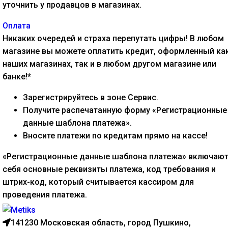
уточнить у продавцов в магазинах.
Оплата
Никаких очередей и страха перепутать цифры! В любом
магазине вы можете оплатить кредит, оформленный как
наших магазинах, так и в любом другом магазине или
банке!*
Зарегистрируйтесь в зоне Сервис.
Получите распечатанную форму «Регистрационные
данные шаблона платежа».
Вносите платежи по кредитам прямо на кассе!
«Регистрационные данные шаблона платежа» включают
себя основные реквизиты платежа, код требования и
штрих-код, который считывается кассиром для
проведения платежа.
141230 Московская область, город Пушкино,