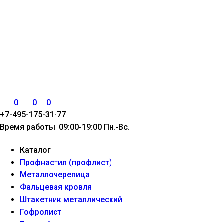
0
0
0
+7-495-175-31-77
Время работы: 09:00-19:00 Пн.-Вс.
Каталог
Профнастил (профлист)
Металлочерепица
Фальцевая кровля
Штакетник металлический
Гофролист