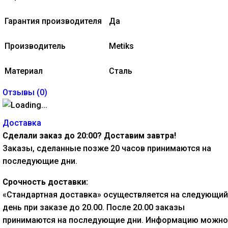
Гарантия производителя
Да
Производитель
Metiks
Материал
Сталь
Отзывы (
0
)
Доставка
Сделали заказ до 20:00? Доставим завтра!
Заказы, сделанные позже 20 часов принимаются на
последующие дни.
Срочность доставки:
«Стандартная доставка» осуществляется на следующий
день при заказе до 20.00. После 20.00 заказы
принимаются на последующие дни. Информацию можно