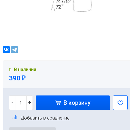
В наличии
390
₽
В корзину
-
+
Добавить в сравнение