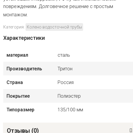
повреждениям. Долговечное решение с простым
монтажом.
Категория:
Колено водосточной трубы
Характеристики
материал
сталь
Производитель
Тритон
Страна
Россия
Покрытие
Полиэстер
Типоразмер
135/100 мм
Отзывы (
0
)