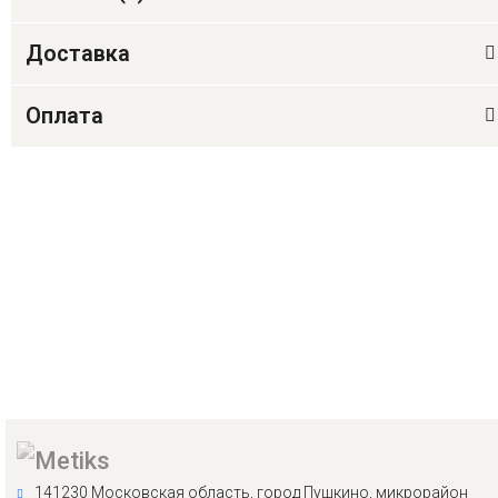
Доставка
Оплата
141230 Московская область, город Пушкино, микрорайон