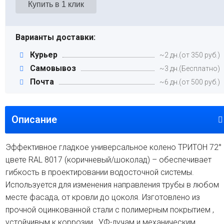
Варианты доставки:
Курьер
~2 дн.(от 350 руб.)
Самовывоз
~3 дн.(Бесплатно)
Почта
~6 дн.(от 500 руб.)
Описание
Эффективное гладкое универсальное колено ТРИТОН 72° 
цвете RAL 8017 (коричневый/шоколад) – обеспечивает
гибкость в проектировании водосточной системы.
Используется для изменения направления трубы в любом
месте фасада, от кровли до цоколя. Изготовлено из
прочной оцинкованной стали с полимерным покрытием ,
устойчивым к коррозии , УФ-лучам и механическим