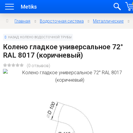
Metiks
Главная
Водосточная система
Металлические
НАЗАД: КОЛЕНО ВОДОСТОЧНОЙ ТРУБЫ
Колено гладкое универсальное 72°
RAL 8017 (коричневый)
(0 отзывов)