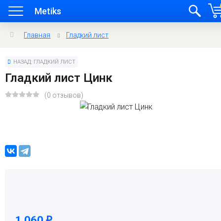
Metiks
Главная
Гладкий лист
НАЗАД: ГЛАДКИЙ ЛИСТ
Гладкий лист Цинк
(0 отзывов)
1 060
₽