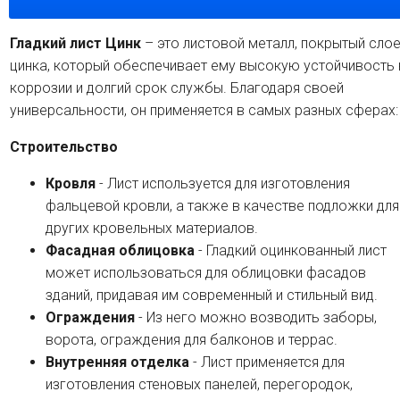
Гладкий лист Цинк
– это листовой металл, покрытый сло
цинка, который обеспечивает ему высокую устойчивость 
коррозии и долгий срок службы. Благодаря своей
универсальности, он применяется в самых разных сферах:
Строительство
Кровля
- Лист используется для изготовления
фальцевой кровли, а также в качестве подложки для
других кровельных материалов.
Фасадная облицовка
- Гладкий оцинкованный лист
может использоваться для облицовки фасадов
зданий, придавая им современный и стильный вид.
Ограждения
- Из него можно возводить заборы,
ворота, ограждения для балконов и террас.
Внутренняя отделка
- Лист применяется для
изготовления стеновых панелей, перегородок,