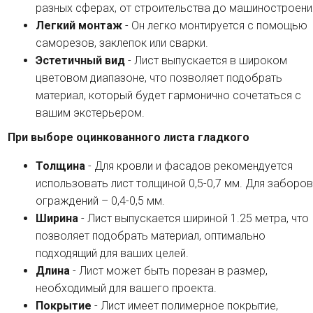
разных сферах, от строительства до машиностроени
Легкий монтаж
- Он легко монтируется с помощью
саморезов, заклепок или сварки.
Эстетичный вид
- Лист выпускается в широком
цветовом диапазоне, что позволяет подобрать
материал, который будет гармонично сочетаться с
вашим экстерьером.
При выборе оцинкованного листа гладкого
Толщина
- Для кровли и фасадов рекомендуется
использовать лист толщиной 0,5-0,7 мм. Для заборов
ограждений – 0,4-0,5 мм.
Ширина
- Лист выпускается шириной 1.25 метра, что
позволяет подобрать материал, оптимально
подходящий для ваших целей.
Длина
- Лист может быть порезан в размер,
необходимый для вашего проекта.
Покрытие
- Лист имеет полимерное покрытие,