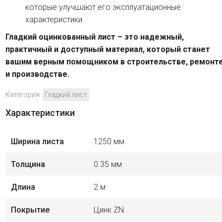
которые улучшают его эксплуатационные
характеристики.
Гладкий оцинкованный лист – это надежный,
практичный и доступный материал, который станет
вашим верным помощником в строительстве, ремонт
и производстве.
Категория:
Гладкий лист
Характеристики
Ширина листа
1250 мм
Толщина
0.35 мм
Длина
2 м
Покрытие
Цинк ZN