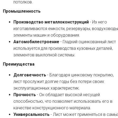
потолков.
Промышленность
Производство металлоконструкций
- Из него
изготавливаются емкости, резервуары, воздуховоды
элементы машин и оборудования.
Автомобилестроение
- Гладкий оцинкованный лист
используется для производства кузовных деталей,
элементов выхлопной системы.
Преимущества
Долговечность
- Благодаря цинковому покрытию,
лист прослужит долгие годы без потери своих
эксплуатационных характеристик.
Прочность
- Он обладает высокой несущей
способностью, что позволяет использовать его в
качестве конструкционного материала.
Универсальность
- Лист может применяться в самы