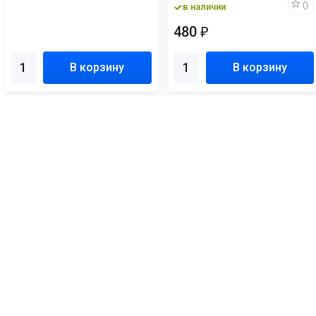
0
в наличии
480
₽
В корзину
В корзину