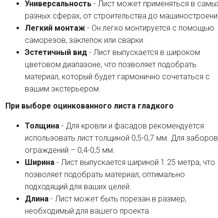
Универсальность
- Лист может применяться в самы
разных сферах, от строительства до машиностроени
Легкий монтаж
- Он легко монтируется с помощью
саморезов, заклепок или сварки.
Эстетичный вид
- Лист выпускается в широком
цветовом диапазоне, что позволяет подобрать
материал, который будет гармонично сочетаться с
вашим экстерьером.
При выборе оцинкованного листа гладкого
Толщина
- Для кровли и фасадов рекомендуется
использовать лист толщиной 0,5-0,7 мм. Для заборов
ограждений – 0,4-0,5 мм.
Ширина
- Лист выпускается шириной 1.25 метра, что
позволяет подобрать материал, оптимально
подходящий для ваших целей.
Длина
- Лист может быть порезан в размер,
необходимый для вашего проекта.