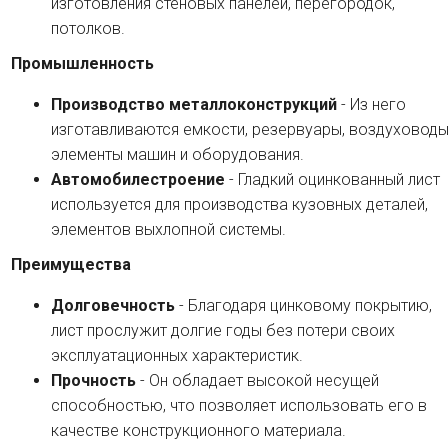
изготовления стеновых панелей, перегородок,
потолков.
Промышленность
Производство металлоконструкций
- Из него
изготавливаются емкости, резервуары, воздуховоды
элементы машин и оборудования.
Автомобилестроение
- Гладкий оцинкованный лист
используется для производства кузовных деталей,
элементов выхлопной системы.
Преимущества
Долговечность
- Благодаря цинковому покрытию,
лист прослужит долгие годы без потери своих
эксплуатационных характеристик.
Прочность
- Он обладает высокой несущей
способностью, что позволяет использовать его в
качестве конструкционного материала.