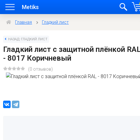
Metiks
Главная
Гладкий лист
НАЗАД: ГЛАДКИЙ ЛИСТ
Гладкий лист с защитной плёнкой RA
- 8017 Коричневый
(0 отзывов)