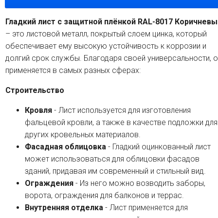
Гладкий лист с защитной плёнкой RAL-8017 Коричневы
– это листовой металл, покрытый слоем цинка, который
обеспечивает ему высокую устойчивость к коррозии и
долгий срок службы. Благодаря своей универсальности, о
применяется в самых разных сферах:
Строительство
Кровля
- Лист используется для изготовления
фальцевой кровли, а также в качестве подложки для
других кровельных материалов.
Фасадная облицовка
- Гладкий оцинкованный лист
может использоваться для облицовки фасадов
зданий, придавая им современный и стильный вид.
Ограждения
- Из него можно возводить заборы,
ворота, ограждения для балконов и террас.
Внутренняя отделка
- Лист применяется для