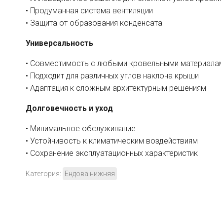
• Продуманная система вентиляции
• Защита от образования конденсата
Универсальность
• Совместимость с любыми кровельными материала
• Подходит для различных углов наклона крыши
• Адаптация к сложным архитектурным решениям
Долговечность и уход
• Минимальное обслуживание
• Устойчивость к климатическим воздействиям
• Сохранение эксплуатационных характеристик
Категория:
Ендова нижняя