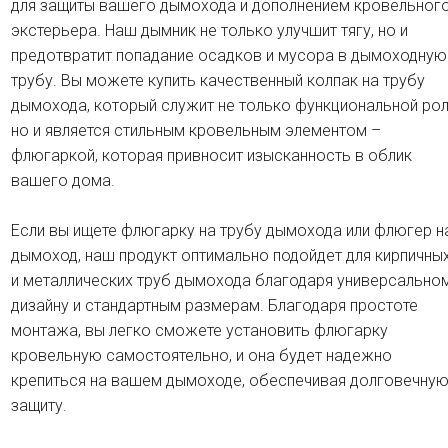
для защиты вашего дымохода и дополнением кровельног
экстерьера. Наш дымник не только улучшит тягу, но и
предотвратит попадание осадков и мусора в дымоходную
трубу. Вы можете купить качественный колпак на трубу
дымохода, который служит не только функциональной рол
но и является стильным кровельным элементом –
флюгаркой, которая привносит изысканность в облик
вашего дома.
Если вы ищете флюгарку на трубу дымохода или флюгер н
дымоход, наш продукт оптимально подойдет для кирпичны
и металлических труб дымохода благодаря универсально
дизайну и стандартным размерам. Благодаря простоте
монтажа, вы легко сможете установить флюгарку
кровельную самостоятельно, и она будет надежно
крепиться на вашем дымоходе, обеспечивая долговечну
защиту.