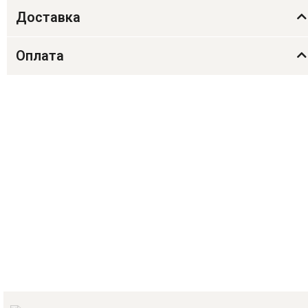
Доставка
Оплата