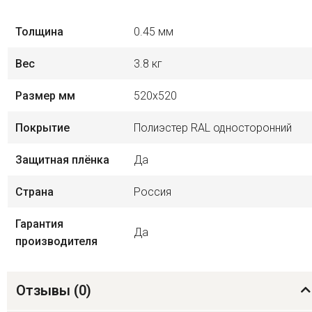
Толщина
0.45 мм
Вес
3.8 кг
Размер мм
520х520
Покрытие
Полиэстер RAL односторонний
Защитная плёнка
Да
Страна
Россия
Гарантия
Да
производителя
Отзывы (
0
)