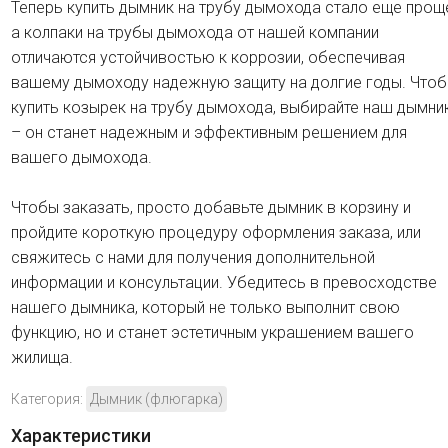
Теперь купить дымник на трубу дымохода стало еще прощ
а колпаки на трубы дымохода от нашей компании
отличаются устойчивостью к коррозии, обеспечивая
вашему дымоходу надежную защиту на долгие годы. Что
купить козырек на трубу дымохода, выбирайте наш дымни
– он станет надежным и эффективным решением для
вашего дымохода.
Чтобы заказать, просто добавьте дымник в корзину и
пройдите короткую процедуру оформления заказа, или
свяжитесь с нами для получения дополнительной
информации и консультации. Убедитесь в превосходстве
нашего дымника, который не только выполнит свою
функцию, но и станет эстетичным украшением вашего
жилища.
Категория:
Дымник (флюгарка)
Характеристики