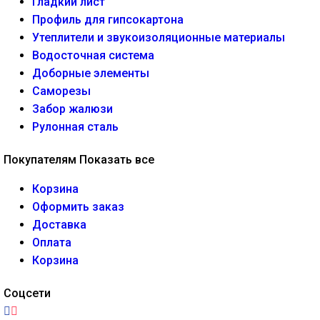
Гладкий лист
Профиль для гипсокартона
Утеплители и звукоизоляционные материалы
Водосточная система
Доборные элементы
Саморезы
Забор жалюзи
Рулонная сталь
Покупателям
Показать все
Корзина
Оформить заказ
Доставка
Оплата
Корзина
Соцсети