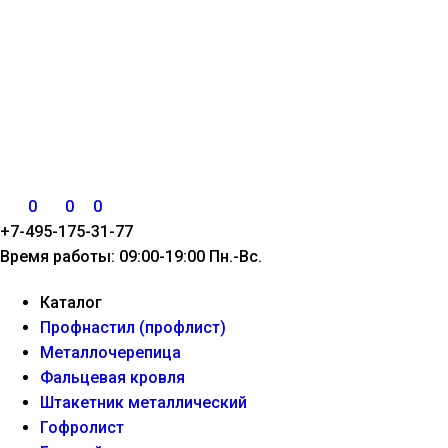
0
0
0
+7-495-175-31-77
Время работы: 09:00-19:00 Пн.-Вс.
Каталог
Профнастил (профлист)
Металлочерепица
Фальцевая кровля
Штакетник металлический
Гофролист