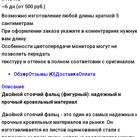
~6 дн.(от 500 руб.)
Возможно изготовление любой длины кратной 5
сантиметрам.
При оформлении заказа укажите в коментрариях нужну
вам длину.
Особенности цветопередачи монитора могут не
позволить передать
текстуру и оттенок в полном соответсвии с оригиналом.
Обзор
Отзывы (
0
)
Доставка
Оплата
Описание
Двойной стоячий фальц (фигурный): надежный и
прочный кровельный материал
Двойной стоячий фальц - это один из самых надежных 
прочных кровельных материалов на рынке. Он
изготавливается из листов оцинкованной стали с