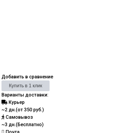
Добавить в сравнение
Варианты доставки:
Курьер
~2 дн.(от 350 руб.)
Самовывоз
~3 дн.(Бесплатно)
Почта