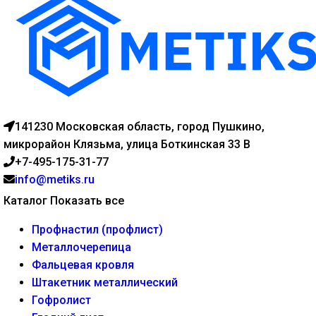
141230 Московская область, город Пушкино,
микрорайон Клязьма, улица Боткинская 33 В
+7-495-175-31-77
info@metiks.ru
Каталог
Показать все
Профнастил (профлист)
Металлочерепица
Фальцевая кровля
Штакетник металлический
Гофролист