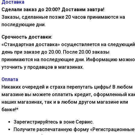
Доставка
Сделали заказ до 20:00? Доставим завтра!
Заказы, сделанные позже 20 часов принимаются на
последующие дни.
Срочность доставки:
«Стандартная доставка» осуществляется на следующий
день при заказе до 20.00. После 20.00 заказы
принимаются на последующие дни. Информацию можно
уточнить у продавцов в магазинах.
Оплата
Никаких очередей и страха перепутать цифры! В любом
магазине вы можете оплатить кредит, оформленный как
наших магазинах, так и в любом другом магазине или
банке!*
Зарегистрируйтесь в зоне Сервис.
Получите распечатанную форму «Регистрационные