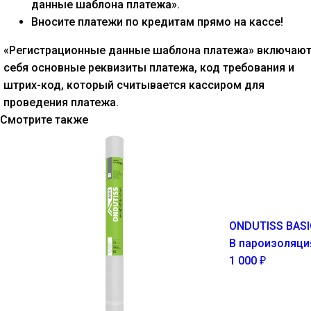
данные шаблона платежа».
Вносите платежи по кредитам прямо на кассе!
«Регистрационные данные шаблона платежа» включают
себя основные реквизиты платежа, код требования и
штрих-код, который считывается кассиром для
проведения платежа.
Смотрите также
ONDUTISS BAS
B пароизоляци
1 000
₽