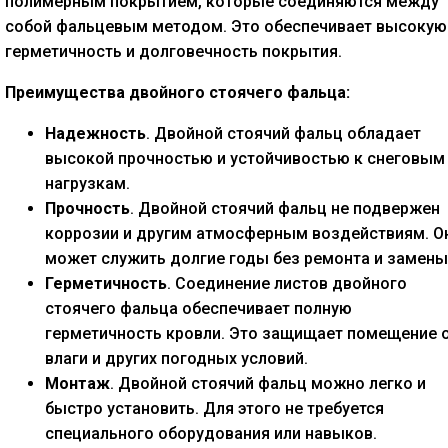
полимерным покрытием, которые соединяются между
собой фальцевым методом. Это обеспечивает высокую
герметичность и долговечность покрытия.
Преимущества двойного стоячего фальца:
Надежность
. Двойной стоячий фальц обладает
высокой прочностью и устойчивостью к снеговым
нагрузкам.
Прочность
. Двойной стоячий фальц не подвержен
коррозии и другим атмосферным воздействиям. О
может служить долгие годы без ремонта и замены
Герметичность
. Соединение листов двойного
стоячего фальца обеспечивает полную
герметичность кровли. Это защищает помещение 
влаги и других погодных условий.
Монтаж
. Двойной стоячий фальц можно легко и
быстро установить. Для этого не требуется
специального оборудования или навыков.