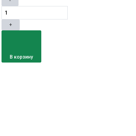
-
+
В корзину