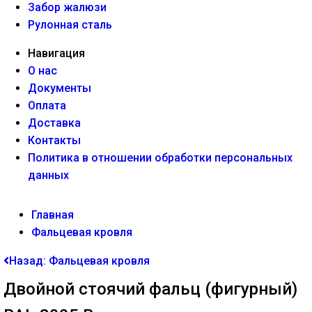
Забор жалюзи
Рулонная сталь
Навигация
О нас
Документы
Оплата
Доставка
Контакты
Политика в отношении обработки персональных
данных
Главная
Фальцевая кровля
Назад: Фальцевая кровля
Двойной стоячий фальц (фигурный)