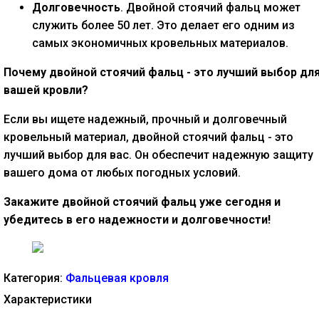
Долговечность
. Двойной стоячий фальц может
служить более 50 лет. Это делает его одним из
самых экономичных кровельных материалов.
Почему двойной стоячий фальц - это лучший выбор дл
вашей кровли?
Если вы ищете надежный, прочный и долговечный
кровельный материал, двойной стоячий фальц - это
лучший выбор для вас. Он обеспечит надежную защиту
вашего дома от любых погодных условий.
Закажите двойной стоячий фальц уже сегодня и
убедитесь в его надежности и долговечности!
Категория:
Фальцевая кровля
Характеристики