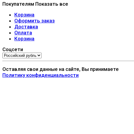
Покупателям
Показать все
Корзина
Оформить заказ
Доставка
Оплата
Корзина
Соцсети
Оставляя свои данные на сайте, Вы принимаете
Политику конфиденциальности