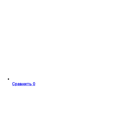
Сравнить
0