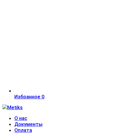
Избранное
0
О нас
Документы
Оплата