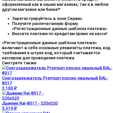
оформленный как в наших магазинах, так и в любом
другом магазине или банке!*
Зарегистрируйтесь в зоне Сервис.
Получите распечатанную форму
«Регистрационные данные шаблона платежа».
Вносите платежи по кредитам прямо на кассе!
«Регистрационные данные шаблона платежа»
включают в себя основные реквизиты платежа, код
требования и штрих-код, который считывается
кассиром для проведения платежа.
Смотрите также
Снегозадержатель Premium плоско-овальный RAL-
8017
3 100
₽
Дымник Ral-8017 - 520х520
5 319
₽