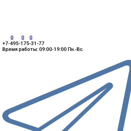
0
0
0
+7-495-175-31-77
Время работы: 09:00-19:00 Пн.-Вс.