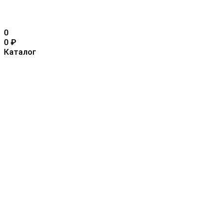
0
0
₽
Каталог