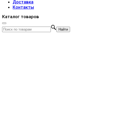
Доставка
Контакты
Каталог товаров
Найти