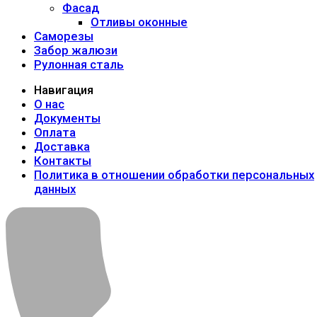
Фасад
Отливы оконные
Саморезы
Забор жалюзи
Рулонная сталь
Навигация
О нас
Документы
Оплата
Доставка
Контакты
Политика в отношении обработки персональных
данных