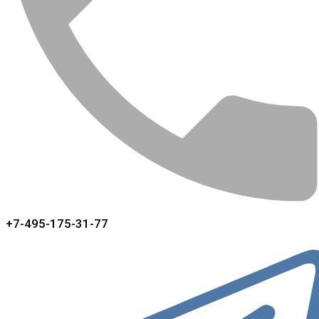
+7-495-175-31-77