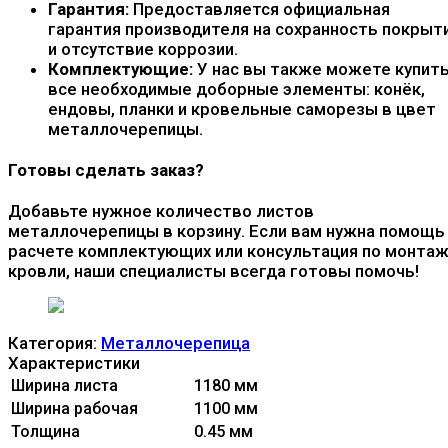
Гарантия:
Предоставляется официальная
гарантия производителя на сохранность покрыт
и отсутствие коррозии.
Комплектующие:
У нас вы также можете купит
все необходимые доборные элементы: конёк,
ендовы, планки и кровельные саморезы в цвет
металлочерепицы.
Готовы сделать заказ?
Добавьте нужное количество листов
металлочерепицы в корзину. Если вам нужна помощь
расчете комплектующих или консультация по монтаж
кровли, наши специалисты всегда готовы помочь!
Категория:
Металлочерепица
Характеристики
Ширина листа
1180 мм
Ширина рабочая
1100 мм
Толщина
0.45 мм