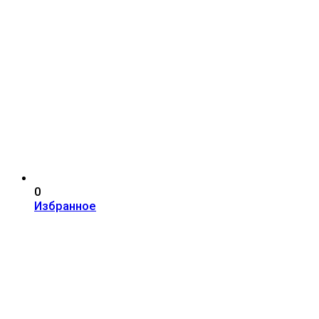
0
Избранное