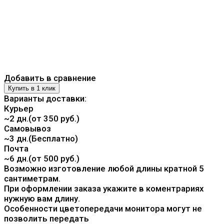
Добавить в сравнение
Варианты доставки:
Курьер
~2 дн.(от 350 руб.)
Самовывоз
~3 дн.(Бесплатно)
Почта
~6 дн.(от 500 руб.)
Возможно изготовление любой длины кратной 5
сантиметрам.
При оформлении заказа укажите в коментрариях
нужную вам длину.
Особенности цветопередачи монитора могут не
позволить передать