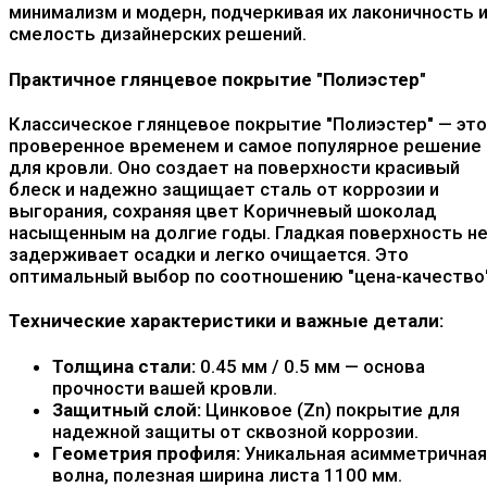
минимализм и модерн, подчеркивая их лаконичность 
смелость дизайнерских решений.
Практичное глянцевое покрытие "Полиэстер"
Классическое глянцевое покрытие "Полиэстер" — это
проверенное временем и самое популярное решение
для кровли. Оно создает на поверхности красивый
блеск и надежно защищает сталь от коррозии и
выгорания, сохраняя цвет Коричневый шоколад
насыщенным на долгие годы. Гладкая поверхность н
задерживает осадки и легко очищается. Это
оптимальный выбор по соотношению "цена-качество"
Технические характеристики и важные детали:
Толщина стали:
0.45 мм / 0.5 мм — основа
прочности вашей кровли.
Защитный слой:
Цинковое (Zn) покрытие для
надежной защиты от сквозной коррозии.
Геометрия профиля:
Уникальная асимметричная
волна, полезная ширина листа 1100 мм.