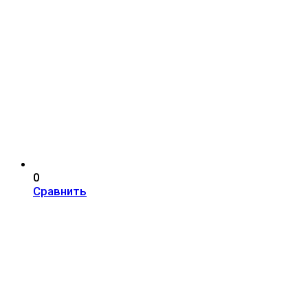
0
Сравнить