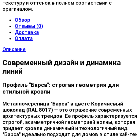
текстуру и оттенок в полном соответсвии с
оригиналом.
Обзор
Отзывы (
0
)
Доставка
Оплата
Описание
Современный дизайн и динамика
линий
Профиль "Барса": строгая геометрия для
стильной кровли
Металлочерепица "Барса" в цвете Коричневый
шоколад (RAL 8017)
— это отражение современных
архитектурных трендов. Ее профиль характеризуется
строгой, асимметричной геометрией волны, которая
придает кровле динамичный и технологичный вид.
"Барса" идеально подходит для домов в стиле хай-тек